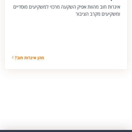
איגרות חוב מהוות אפיק השקעה מרכזי למשקיעים מוסדיים
ומשקיעים מקרב הציבור
מהן איגרות חוב?