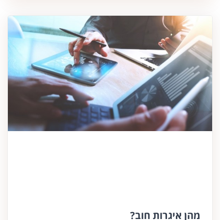
מהן איגרות חוב?