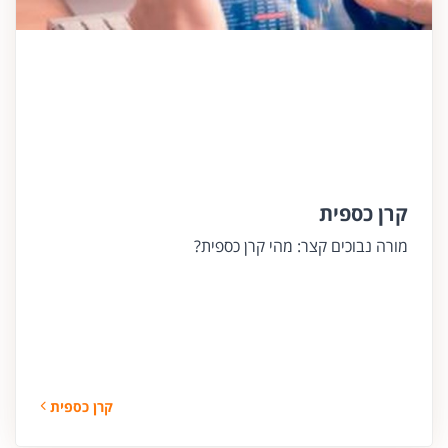
קרן כספית
מורה נבוכים קצר: מהי קרן כספית?
קרן כספית