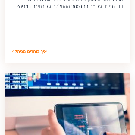
ותנודתיות. על מה התבססת ההחלטה על בחירה במניה?
איך בוחרים מניה?