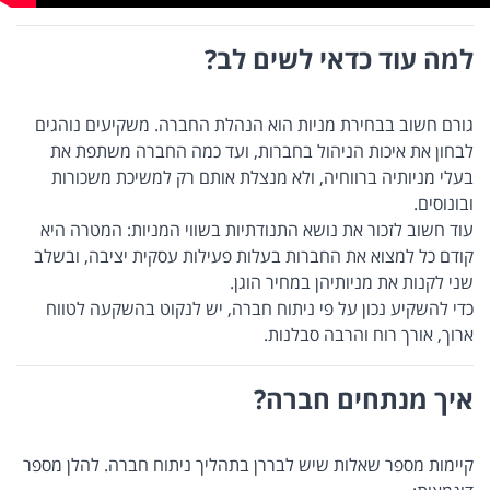
למה עוד כדאי לשים לב?
גורם חשוב בבחירת מניות הוא הנהלת החברה. משקיעים נוהגים
לבחון את איכות הניהול בחברות, ועד כמה החברה משתפת את
בעלי מניותיה ברווחיה, ולא מנצלת אותם רק למשיכת משכורות
ובונוסים.
עוד חשוב לזכור את נושא התנודתיות בשווי המניות: המטרה היא
קודם כל למצוא את החברות בעלות פעילות עסקית יציבה, ובשלב
שני לקנות את מניותיהן במחיר הוגן.
כדי להשקיע נכון על פי ניתוח חברה, יש לנקוט בהשקעה לטווח
ארוך, אורך רוח והרבה סבלנות.
איך מנתחים חברה?
קיימות מספר שאלות שיש לבררן בתהליך ניתוח חברה. להלן מספר