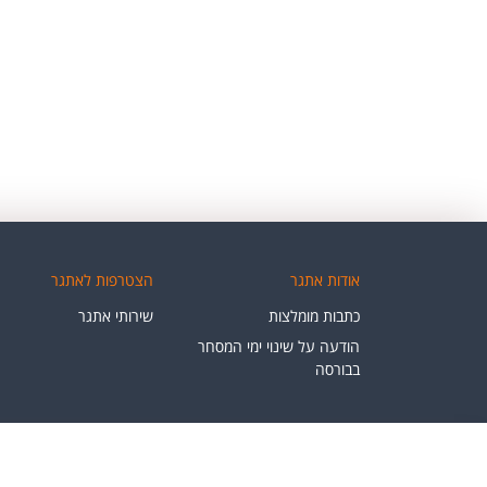
אודות אתגר
הצטרפות לאתגר
כתבות מומלצות
שירותי אתגר
הודעה על שינוי ימי המסחר
בבורסה
הבהרות משפטי