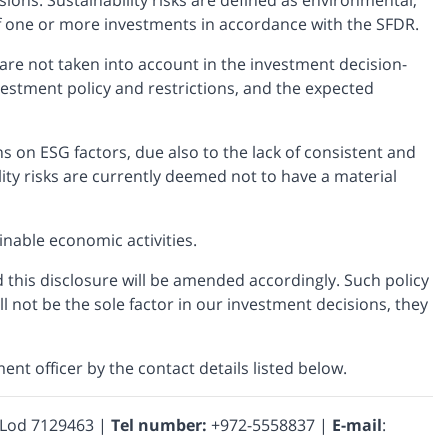
of one or more investments in accordance with the SFDR.
 are not taken into account in the investment decision-
vestment policy and restrictions, and the expected
ns on ESG factors, due also to the lack of consistent and
ity risks are currently deemed not to have a material
inable economic activities.
 this disclosure will be amended accordingly. Such policy
ll not be the sole factor in our investment decisions, they
nt officer by the contact details listed below.
, Lod 7129463 |
Tel number:
+972-5558837 |
E-mail
: