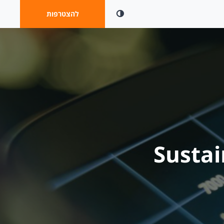
ניגודיות
להצטרפות
Sustai