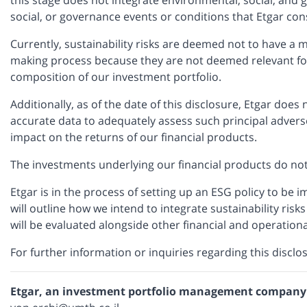
social, or governance events or conditions that Etgar co
Currently, sustainability risks are deemed not to have a 
making process because they are not deemed relevant for t
composition of our investment portfolio.
Additionally, as of the date of this disclosure, Etgar doe
accurate data to adequately assess such principal adverse
impact on the returns of our financial products.
The investments underlying our financial products do not 
Etgar is in the process of setting up an ESG policy to be
will outline how we intend to integrate sustainability ris
will be evaluated alongside other financial and operational
For further information or inquiries regarding this disclo
Etgar, an investment portfolio management company 