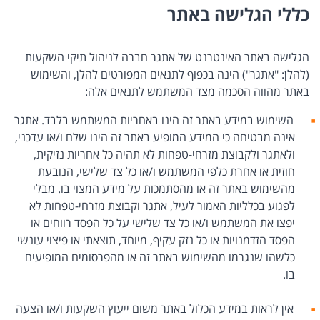
כללי הגלישה באתר
הגלישה באתר האינטרנט של אתגר חברה לניהול תיקי השקעות
(להלן: "אתגר") הינה בכפוף לתנאים המפורטים להלן, והשימוש
באתר מהווה הסכמה מצד המשתמש לתנאים אלה:
השימוש במידע באתר זה הינו באחריות המשתמש בלבד. אתגר
אינה מבטיחה כי המידע המופיע באתר זה הינו שלם ו/או עדכני,
ולאתגר ולקבוצת מזרחי-טפחות לא תהיה כל אחריות נזיקית,
חוזית או אחרת כלפי המשתמש ו/או כל צד שלישי, הנובעת
מהשימוש באתר זה או מהסתמכות על מידע המצוי בו. מבלי
לפגוע בכלליות האמור לעיל, אתגר וקבוצת מזרחי-טפחות לא
יפצו את המשתמש ו/או כל צד שלישי על כל הפסד רווחים או
הפסד הזדמנויות או כל נזק עקיף, מיוחד, תוצאתי או פיצוי עונשי
כלשהו שנגרמו מהשימוש באתר זה או מהפרסומים המופיעים
בו.
אין לראות במידע הכלול באתר משום ייעוץ השקעות ו/או הצעה