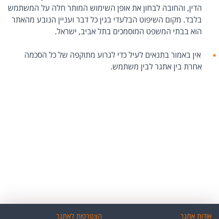
הדין, והחובה לבחון את אופן השימוש המותר חלה על המשתמש
בלבד. מקום השיפוט הבלעדי בגין כל דבר ועניין הנובע מהאתר
הוא בבתי המשפט המוסמכים בתל אביב, ישראל.
אין באמור בתנאים לעיל כדי לגרוע מתוקפה של כל הסכמה
אחרת בין אתגר לבין משתמש.
אודות אתגר
הצטרפות לאתגר