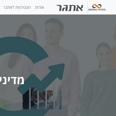
אודות
הצטרפות לאתגר
מדיני