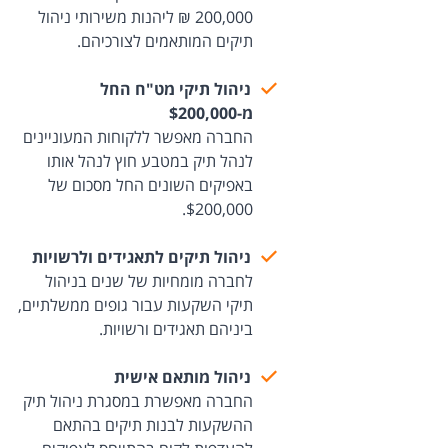
200,000 ₪ ליהנות משירותי ניהול
תיקים המותאמים לצורכיהם.
ניהול תיקי מט"ח החל
מ-$200,000
החברה מאפשר ללקוחות המעוניינים
לנהל תיק במטבע חוץ לנהל אותו
באפיקים השונים החל מסכום של
$200,000.
ניהול תיקים לתאגידים ולרשויות
לחברה מומחיות של שנים בניהול
תיקי השקעות עבור גופים ממשלתיים,
ביניהם תאגידים ורשויות.
ניהול מותאם אישית
החברה מאפשרת במסגרת ניהול תיק
ההשקעות לבנות תיקים בהתאם